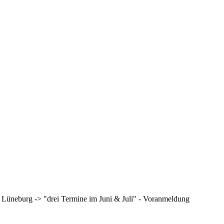
n Lüneburg -> "drei Termine im Juni & Juli" - Voranmeldung