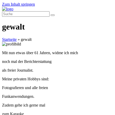
Zum Inhalt springen
gewalt
Startseite
»
gewalt
Mit nun etwas über 61 Jahren, widme ich mich
noch mal der Berichterstattung
als freier Journalist.
Meine privaten Hobbys sind:
Fotografieren und alle freien
Funkanwendungen.
Zudem gehe ich gerne mal
zum Karaoke