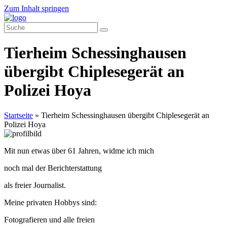
Zum Inhalt springen
Tierheim Schessinghausen
übergibt Chiplesegerät an
Polizei Hoya
Startseite
»
Tierheim Schessinghausen übergibt Chiplesegerät an
Polizei Hoya
Mit nun etwas über 61 Jahren, widme ich mich
noch mal der Berichterstattung
als freier Journalist.
Meine privaten Hobbys sind:
Fotografieren und alle freien