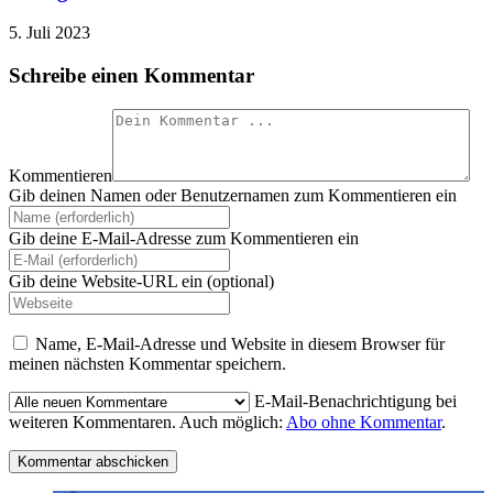
5. Juli 2023
Schreibe einen Kommentar
Kommentieren
Gib deinen Namen oder Benutzernamen zum Kommentieren ein
Gib deine E-Mail-Adresse zum Kommentieren ein
Gib deine Website-URL ein (optional)
Name, E-Mail-Adresse und Website in diesem Browser für
meinen nächsten Kommentar speichern.
E-Mail-Benachrichtigung bei
weiteren Kommentaren. Auch möglich:
Abo ohne Kommentar
.